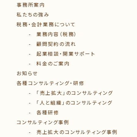
事務所案内
私たちの強み
税務・会計業務について
業務内容（税務）
顧問契約の流れ
起業相談・開業サポート
料⾦のご案内
お知らせ
各種コンサルティング・研修
「売上拡大」のコンサルティング
「人と組織」のコンサルティング
各種研修
コンサルティング事例
売上拡⼤のコンサルティング事例