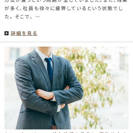
が多く、社員も徐々に疲弊しているという状態でし
た。 そこで、 …
詳細を見る