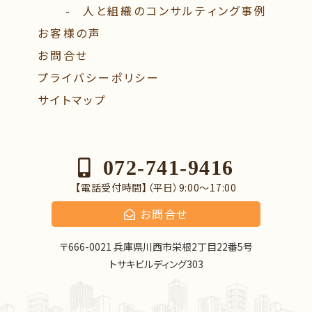
⼈と組織のコンサルティング事例
お客様の声
お問合せ
プライバシーポリシー
サイトマップ
072-741-9416
【電話受付時間】（平日）9:00〜17:00
お問合せ
〒666-0021 兵庫県川西市栄根2丁目22番5号
トサキビルディング303