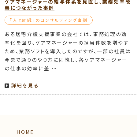
ケアマネージャーの給与体系を見直し、業務効率改
善につながった事例
「⼈と組織」のコンサルティング事例
ある居宅介護支援事業の会社では、事務処理の効
率化を図り、ケアマネージャーの担当件数を増やす
ため、業務ソフトを導入したのですが、一部の社員は
今まで通りのやり方に固執し、各ケアマネージャー
の仕事の効率に差 …
詳細を見る
HOME