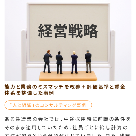
能力と業務のミスマッチを改善＋評価基準と賃金
体系を整備した事例
「⼈と組織」のコンサルティング事例
ある製造業の会社では、中途採用時に前職の条件を
そのまま適用していたため、社員ごとに給与計算の
方法が違うという問題が生じていました。また、残業